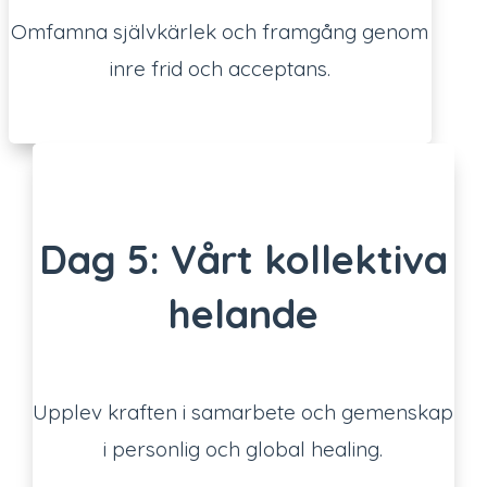
Omfamna självkärlek och framgång genom
inre frid och acceptans.
Dag 5: Vårt kollektiva
helande
Upplev kraften i samarbete och gemenskap
i personlig och global healing.