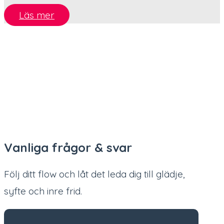
Läs mer
Vanliga frågor & svar
Följ ditt flow och låt det leda dig till glädje,
syfte och inre frid.