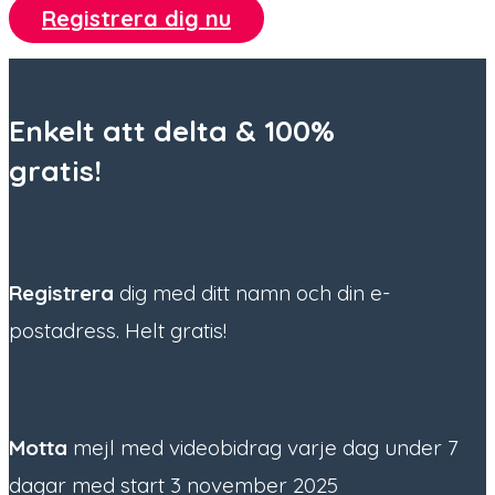
Registrera dig nu
Enkelt att delta &
100%
gratis!
Registrera
dig med ditt namn och din e-
postadress. Helt gratis!
Motta
mejl med videobidrag varje dag under 7
dagar med start 3 november 2025