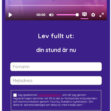
Lev fullt ut:
din stund är nu
Jag godkänner
integritetspolicyn,
och att jag genom
registreringen kommer att få ta del av fantastiska erbjudanden
och kommunikation genom Younity Swedens nyhetsbrev. Din
data är sekretessbelagd och delas ej med tredje part.
*