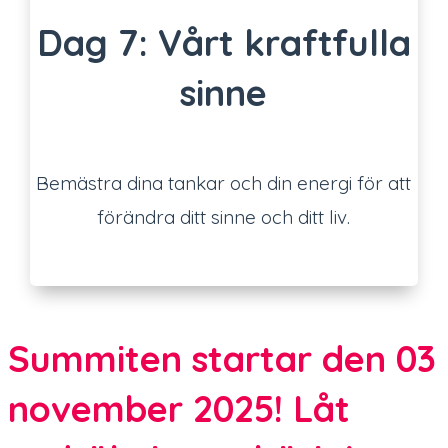
Dag 7: Vårt kraftfulla
sinne
Bemästra dina tankar och din energi för att
förändra ditt sinne och ditt liv.
Summiten startar den 03
november 2025! Låt