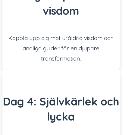
visdom
Koppla upp dig mot uråldrig visdom och
andliga guider för en djupare
transformation.
Dag 4: Självkärlek och
lycka