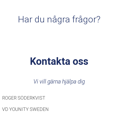
Har du några frågor?
Kontakta oss
Vi vill gärna hjälpa dig
ROGER SÖDERKVIST
VD YOUNITY SWEDEN