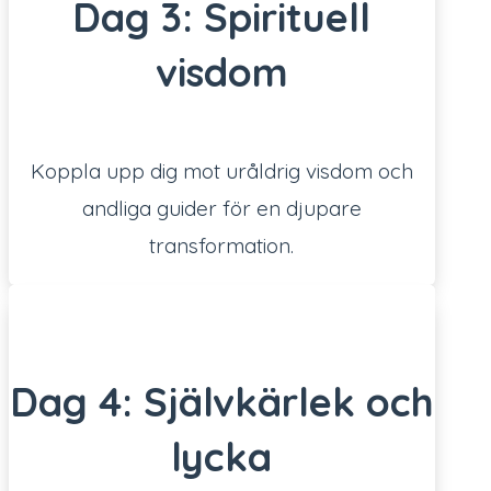
Dag 3: Spirituell
visdom
Koppla upp dig mot uråldrig visdom och
andliga guider för en djupare
transformation.
Dag 4: Självkärlek och
lycka