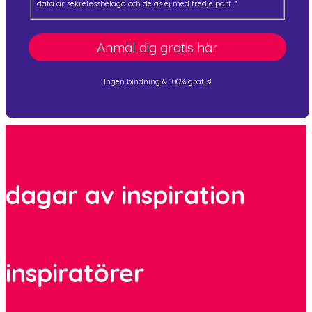
data är sekretessbelagd och delas ej med tredje part.
*
Anmäl dig gratis här
Ingen bindning & 100% gratis!
dagar av inspiration
inspiratörer