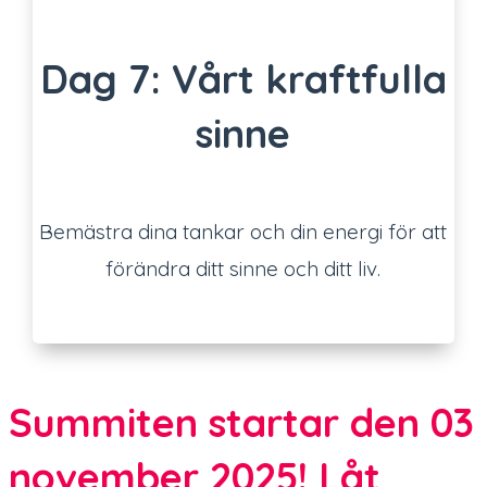
Dag 7: Vårt kraftfulla
sinne
Bemästra dina tankar och din energi för att
förändra ditt sinne och ditt liv.
Summiten startar den 03
november 2025! Låt