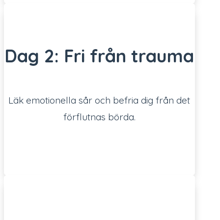
Dag 2: Fri från trauma
Läk emotionella sår och befria dig från det
förflutnas börda.