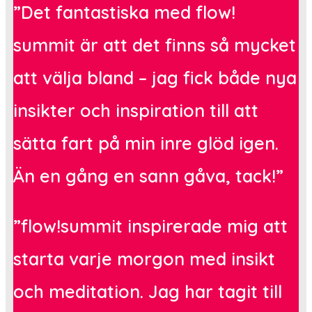
”Det fantastiska med flow!
summit är att det finns så mycket
att välja bland – jag fick både nya
insikter och inspiration till att
sätta fart på min inre glöd igen.
Än en gång en sann gåva, tack!”
”flow!summit inspirerade mig att
starta varje morgon med insikt
och meditation. Jag har tagit till