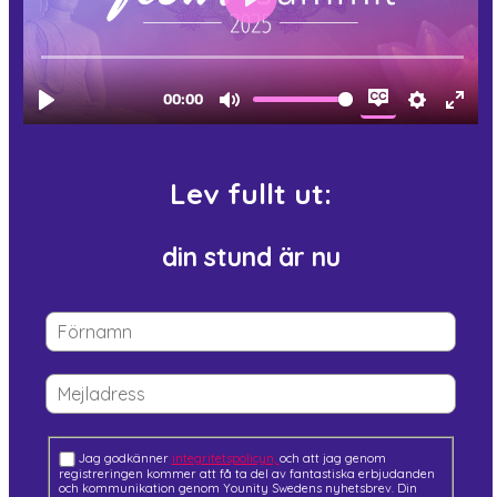
Lev fullt ut:
din stund är nu
Jag godkänner
integritetspolicyn,
och att jag genom
registreringen kommer att få ta del av fantastiska erbjudanden
och kommunikation genom Younity Swedens nyhetsbrev. Din